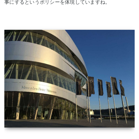
事にするというポリシーを体現していますね。