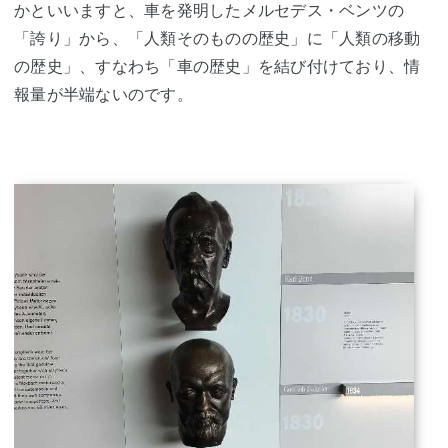
かといいますと、車を発明したメルセデス・ベンツの
「誇り」から、「人類そのものの歴史」に「人類の移動
の歴史」、すなわち「車の歴史」を結び付けており、情
報量が半端ないのです。