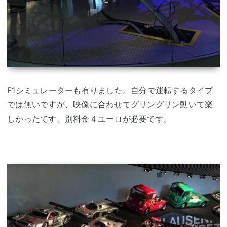
F1シミュレーターも有りました。自分で運転するタイプ
では無いですが、映像に合わせてグリングリン動いて楽
しかったです。別料金４ユーロが必要です。