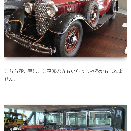
こちら赤い車は、ご存知の方もいらっしゃるかもしれま
せん。