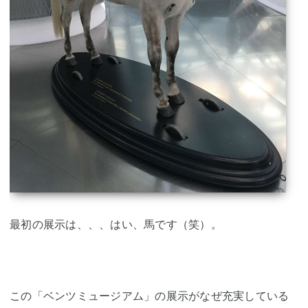
最初の展示は、、、はい、馬です（笑）。
この「ベンツミュージアム」の展示がなぜ充実している