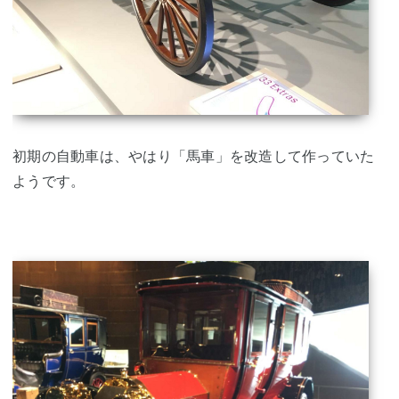
初期の自動車は、やはり「馬車」を改造して作っていた
ようです。