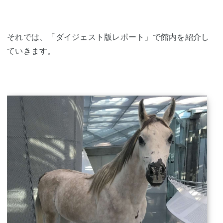
それでは、「ダイジェスト版レポート」で館内を紹介し
ていきます。