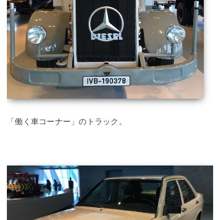
「働く車コーナー」のトラック。