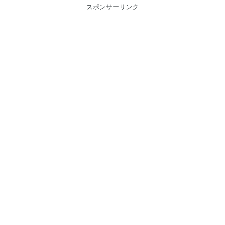
スポンサーリンク