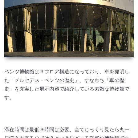
ベンツ博物館は９フロア構造になっており、車を発明し
た「メルセデス・ベンツの歴史」、すなわち「車の歴
史」を充実した展示内容で紹介している素敵な博物館で
す。
滞在時間は最低３時間は必要、全てじっくり見たら丸一
日滞在出来るのでは？という見どころ満載の博物館です