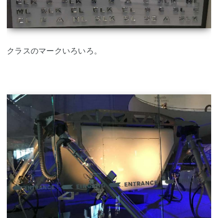
クラスのマークいろいろ。